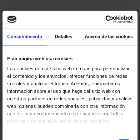
Consentimiento
Detalles
Acerca de las cookies
Esta página web usa cookies
Las cookies de este sitio web se usan para personalizar
el contenido y los anuncios, ofrecer funciones de redes
sociales y analizar el tráfico. Además, compartimos
información sobre el uso que haga del sitio web con
nuestros partners de redes sociales, publicidad y análisis
web, quienes pueden combinarla con otra información
que les haya proporcionado o que hayan recopilado a
partir del uso que haya hecho de sus servicios.
Selección