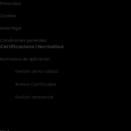
Privacidad
Cookies
Aviso legal
Condiciones generales
Certificacions i Normativa
Normativa de aplicación
Gestión de la calidad
Anexos Certificados
Gestión ambiental