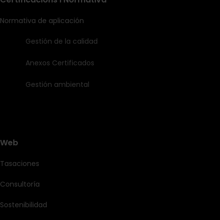
Normativa de aplicación
Gestión de la calidad
Anexos Certificados
Gestión ambiental
Web
Tasaciones
Consultoría
Sostenibilidad