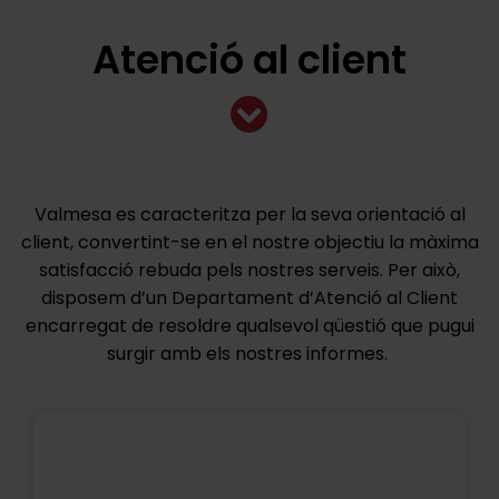
Atenció al client
Valmesa es caracteritza per la seva orientació al
client, convertint-se en el nostre objectiu la màxima
satisfacció rebuda pels nostres serveis. Per això,
disposem d’un Departament d’Atenció al Client
encarregat de resoldre qualsevol qüestió que pugui
surgir amb els nostres informes.