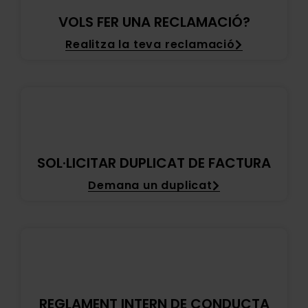
VOLS FER UNA RECLAMACIÓ?
Realitza la teva reclamació
SOL·LICITAR DUPLICAT DE FACTURA
Demana un duplicat
REGLAMENT INTERN DE CONDUCTA