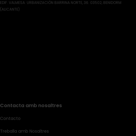
EDIF. VALMESA. URBANIZACIÓN BARRINA NORTE, 36. 03502, BENIDORM
(ALICANTE)
Contacta amb nosaltres
Contacto
Treballa amb Nosaltres