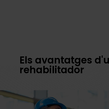
Els avantatges d'
rehabilitador