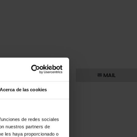
MAIL
Acerca de las cookies
 funciones de redes sociales
con nuestros partners de
ue les haya proporcionado o