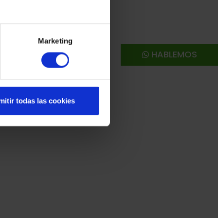
Marketing
HABLEMOS
mitir todas las cookies