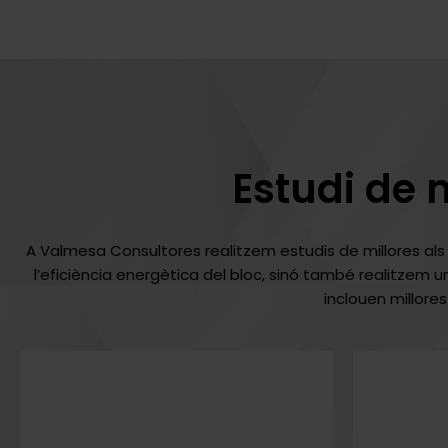
Estudi de 
A Valmesa Consultores realitzem estudis de millores als
l’eficiència energètica del bloc, sinó també realitzem un
inclouen millores