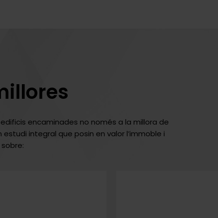
millores
 edificis encaminades no només a la millora de
 estudi integral que posin en valor l’immoble i
 sobre: