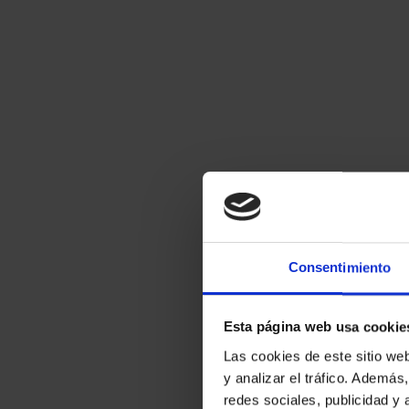
Consentimiento
Esta página web usa cookie
Las cookies de este sitio we
y analizar el tráfico. Ademá
redes sociales, publicidad y