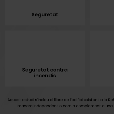
Seguretat
Seguretat contra
incendis
Aquest estudi s’inclou al llibre de l’edifici existent a la 
manera independent o com a complement a una