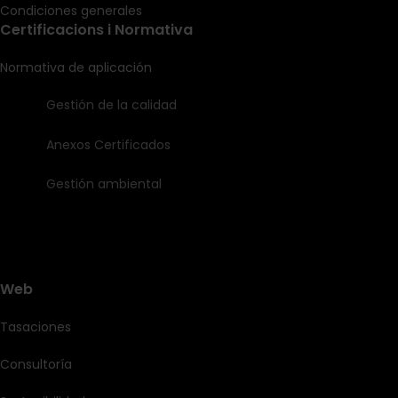
Condiciones generales
Certificacions i Normativa
Normativa de aplicación
Gestión de la calidad
Anexos Certificados
Gestión ambiental
Web
Tasaciones
Consultoría