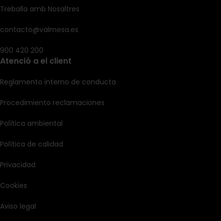
Treballa amb Nosaltres
contacto@valmesa.es
900 420 200
Atenció a el client
Reglamento interno de conducta
Procedimiento reclamaciones
Política ambiental
Política de calidad
Privacidad
Cookies
Aviso legal