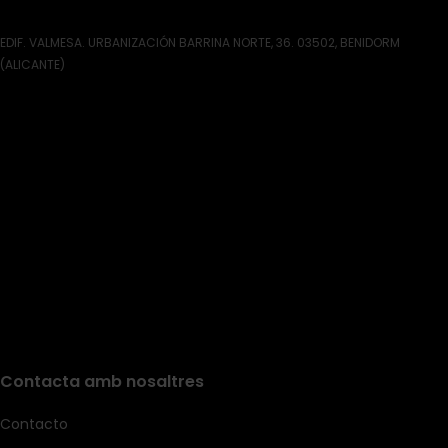
EDIF. VALMESA. URBANIZACIÓN BARRINA NORTE, 36. 03502, BENIDORM
(ALICANTE)
Contacta amb nosaltres
Contacto