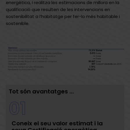
energètica, i realitza les estimacions de millora en la
qualificació que resulten de les intervencions en
sostenibilitat a l’habitatge per fer-lo més habitable i
sostenible.
Tot són avantatges …
01
Coneix el seu valor estimat i la
seva Certificació energètica