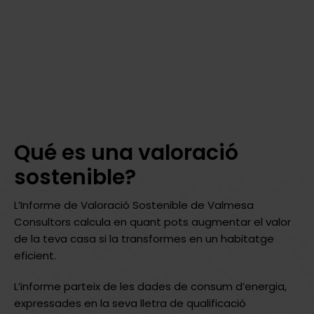
Qué es una valoració
sostenible?
L’Informe de Valoració Sostenible de Valmesa
Consultors calcula en quant pots augmentar el valor
de la teva casa si la transformes en un habitatge
eficient.
L’informe parteix de les dades de consum d’energia,
expressades en la seva lletra de qualificació