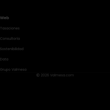
Web
Tasaciones
Consultoría
Sostenibilidad
Data
Grupo Valmesa
2026 Valmesa.com