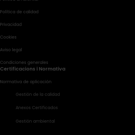
Política de calidad
Privacidad
Cookies
Aviso legal
Condiciones generales
Certificacions i Normativa
Normativa de aplicación
Gestión de la calidad
Anexos Certificados
Gestión ambiental