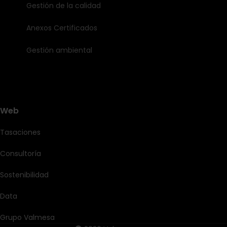
Gestión de la calidad
Anexos Certificados
Gestión ambiental
Web
Tasaciones
Consultoría
Sostenibilidad
Data
Grupo Valmesa