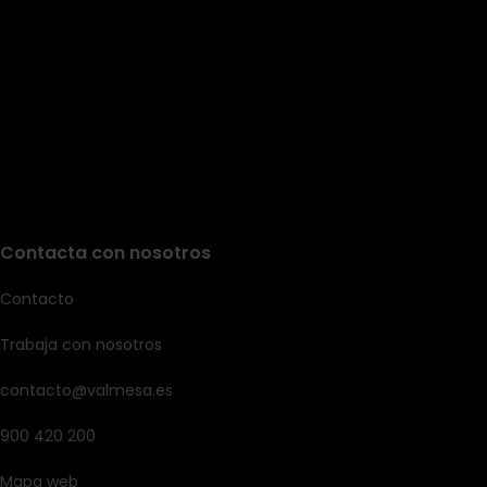
Contacta con nosotros
Contacto
Trabaja con nosotros
contacto@valmesa.es
900 420 200
Mapa web