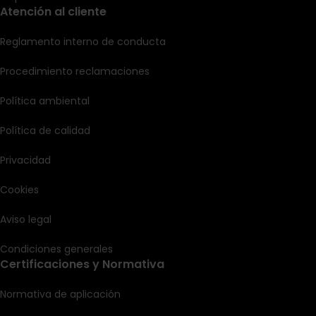
Atención al cliente
Reglamento interno de conducta
Procedimiento reclamaciones
Política ambiental
Política de calidad
Privacidad
Cookies
Aviso legal
Condiciones generales
Certificaciones y Normativa
Normativa de aplicación