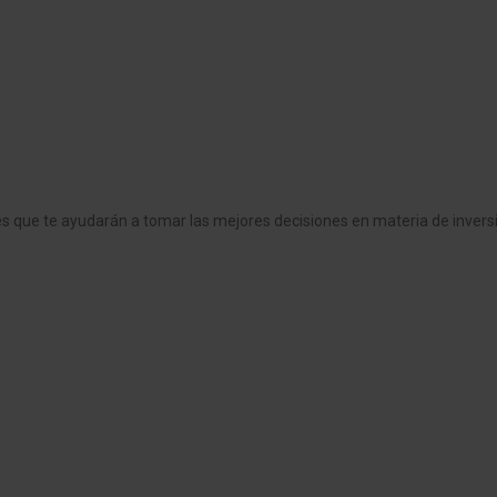
que te ayudarán a tomar las mejores decisiones en materia de inversio