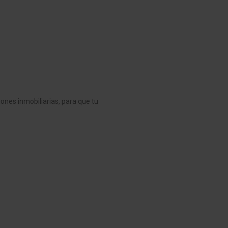
nes inmobiliarias, para que tu