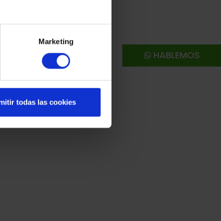
Marketing
HABLEMOS
mitir todas las cookies