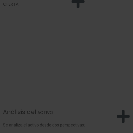
OFERTA
Análisis del
ACTIVO
Se analiza el activo desde dos perspectivas: