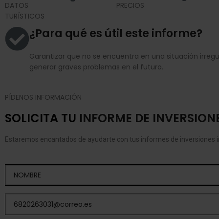
DATOS
PRECIOS
TURÍSTICOS
¿Para qué es útil este informe?
Garantizar que no se encuentra en una situación irreg
generar graves problemas en el futuro.
PÍDENOS INFORMACIÓN
SOLICITA TU
INFORME DE INVERSION
Estaremos encantados de ayudarte con tus informes de inversiones in