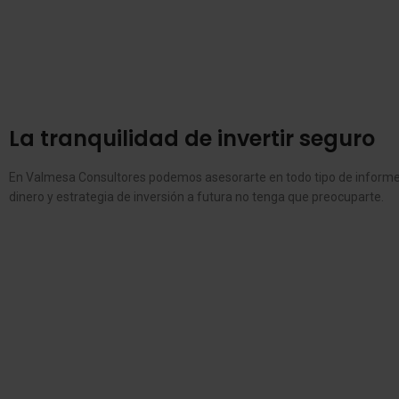
La tranquilidad de invertir seguro
En Valmesa Consultores podemos asesorarte en todo tipo de informes 
dinero y estrategia de inversión a futura no tenga que preocuparte.