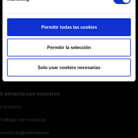
Permitir todas las cookies
Permitir la selección
Solo usar cookies necesarias
Contacta con nosotros
Contacto
Trabaja con nosotros
contacto@valmesa.es