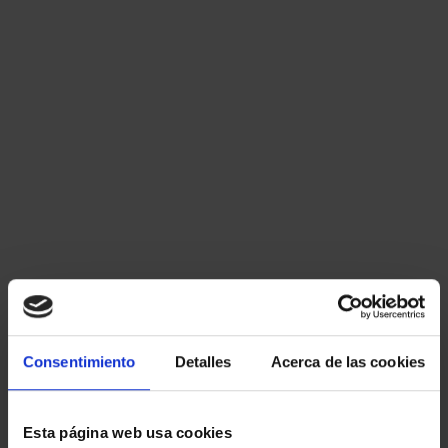
Consentimiento
Detalles
Acerca de las cookies
Esta página web usa cookies