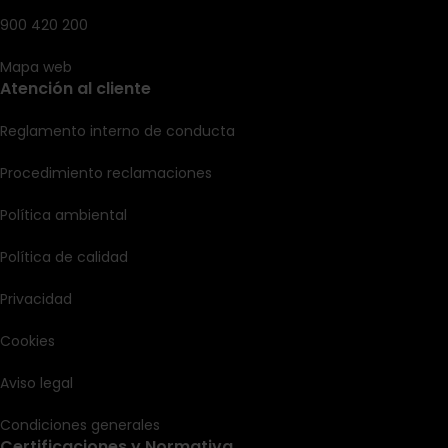
900 420 200
Mapa web
Atención al cliente
Reglamento interno de conducta
Procedimiento reclamaciones
Política ambiental
Política de calidad
Privacidad
Cookies
Aviso legal
Condiciones generales
Certificaciones y Normativa