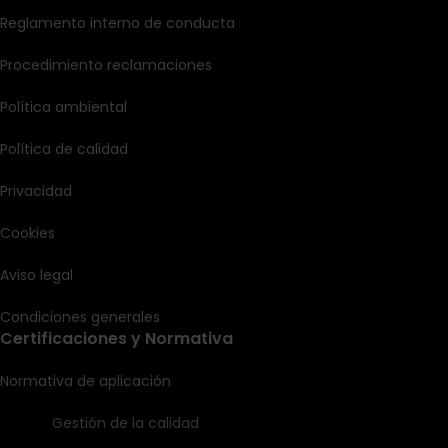
Reglamento interno de conducta
Procedimiento reclamaciones
Política ambiental
Política de calidad
Privacidad
Cookies
Aviso legal
Condiciones generales
Certificaciones y Normativa
Normativa de aplicación
Gestión de la calidad