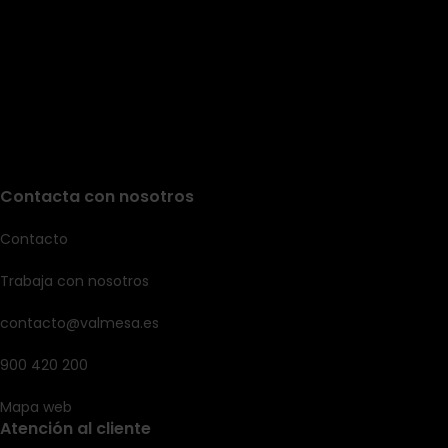
Contacta con nosotros
Contacto
Trabaja con nosotros
contacto@valmesa.es
900 420 200
Mapa web
Atención al cliente