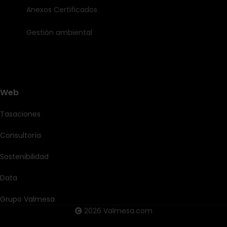
Anexos Certificados
Gestión ambiental
Web
Tasaciones
Consultoría
Sostenibilidad
Data
Grupo Valmesa
2026 Valmesa.com