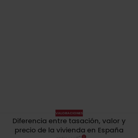
VALORACIONES
Diferencia entre tasación, valor y
precio de la vivienda en España
0