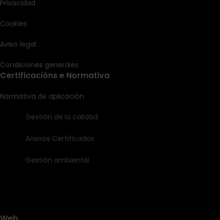
Privacidad
Cookies
Aviso legal
Condiciones generales
Certificacións e Normativa
Normativa de aplicación
Gestión de la calidad
Anexos Certificados
Gestión ambiental
Web