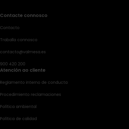
Contacte connosco
Contacto
Traballa connosco
contacto@valmesa.es
900 420 200
Atención ao cliente
Reglamento interno de conducta
Procedimiento reclamaciones
Política ambiental
Política de calidad