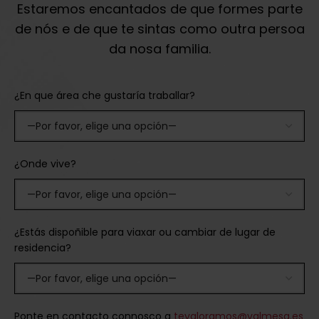
Estaremos encantados de que formes parte
de nós e de que te sintas como outra persoa
da nosa familia.
¿En que área che gustaría traballar?
¿Onde vive?
¿Estás dispoñible para viaxar ou cambiar de lugar de
residencia?
Ponte en contacto connosco a
tevaloramos@valmesa.es