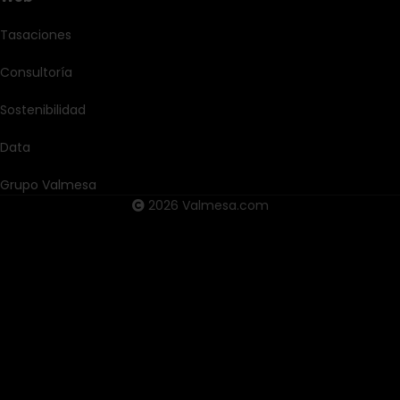
Tasaciones
Consultoría
Sostenibilidad
Data
Grupo Valmesa
2026 Valmesa.com