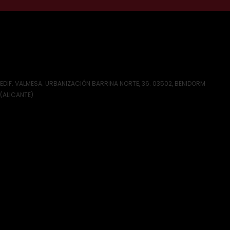
EDIF. VALMESA. URBANIZACIÓN BARRINA NORTE, 36. 03502, BENIDORM
(ALICANTE)