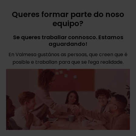
Queres formar parte do noso
equipo?
Se queres traballar connosco. Estamos
aguardando!
En Valmesa gustános as persoas, que creen que é
posible e traballan para que se fega realidade.