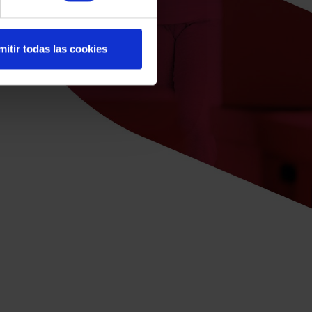
mitir todas las cookies