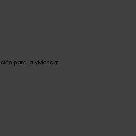
ación para la vivienda: