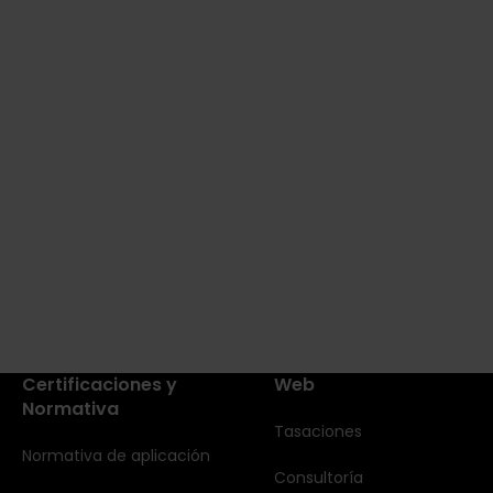
Certificaciones y
Web
Normativa
Tasaciones
Normativa de aplicación
Consultoría