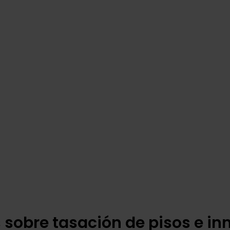
sobre tasación de pisos e i