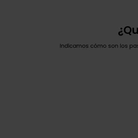
¿Qu
Indicamos cómo son los paso