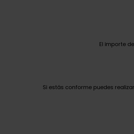
El importe de
Si estás conforme puedes realiza