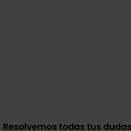
Resolvemos todas tus dudas 