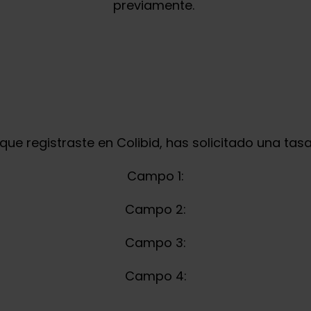
previamente.
 que registraste
en
Colibid
, has solicitado una tas
Campo 1:
Campo 2:
Campo 3:
Campo 4: