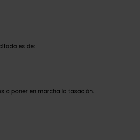
citada es de:
s a poner en marcha la tasación.