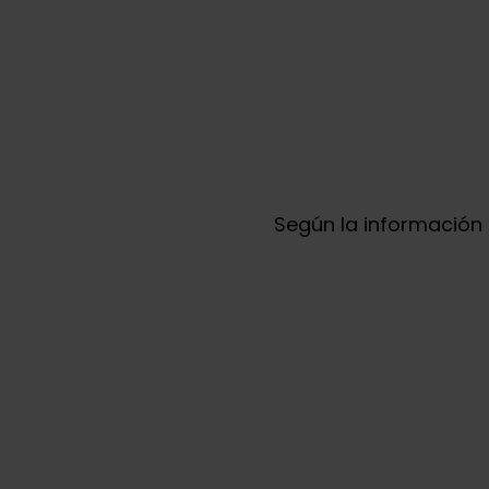
Según la información