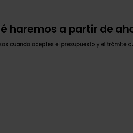
é haremos a partir de ah
s cuando aceptes el presupuesto y el trámite qu