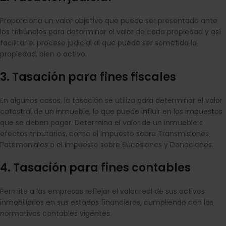
Proporciona un valor objetivo que puede ser presentado ante
los tribunales para determinar el valor de cada propiedad y así
facilitar el proceso judicial al que puede ser sometida la
propiedad, bien o activo.
3. Tasación para fines fiscales
En algunos casos, la tasación se utiliza para determinar el valor
catastral de un inmueble, lo que puede influir en los impuestos
que se deben pagar. Determina el valor de un inmueble a
efectos tributarios, como el Impuesto sobre Transmisiones
Patrimoniales o el Impuesto sobre Sucesiones y Donaciones.
4. Tasación para fines contables
Permite a las empresas reflejar el valor real de sus activos
inmobiliarios en sus estados financieros, cumpliendo con las
normativas contables vigentes.