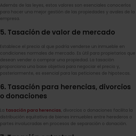
Además de las leyes, estos valores son esenciales conocerlos
para hacer una mejor gestión de las propiedades y avales de la
empresa.
5. Tasación de valor de mercado
Establece el precio al que podría venderse un inmueble en
condiciones normales de mercado. Es útil para propietarios que
desean vender o comprar una propiedad. La tasación
proporciona una base objetiva para negociar el precio y,
posteriormente, es esencial para las peticiones de hipotecas.
6. Tasación para herencias, divorcios
o donaciones
La
tasación para herencias
, divorcios o donaciones facilita la
distribución equitativa de bienes inmuebles entre herederos o
partes involucradas en procesos de separación o donación.