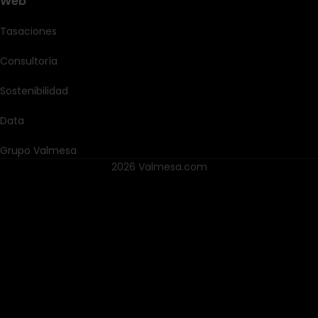
Web
Tasaciones
Consultoría
Sostenibilidad
Data
Grupo Valmesa
2026 Valmesa.com