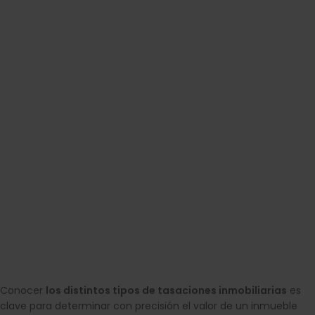
Conocer
los distintos tipos de tasaciones inmobiliarias
es
clave para determinar con precisión el valor de un inmueble