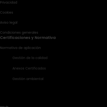
Privacidad
Cookies
Aviso legal
Condiciones generales
Certificaciones y Normativa
Normativa de aplicación
Gestión de la calidad
Anexos Certificados
Gestión ambiental