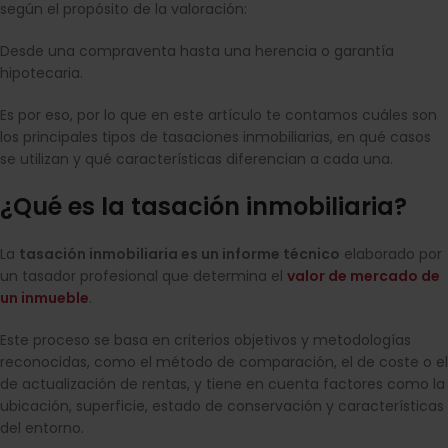
según el propósito de la valoración:
Desde una compraventa hasta una herencia o garantía
hipotecaria.
Es por eso, por lo que en este artículo te contamos cuáles son
los principales tipos de tasaciones inmobiliarias, en qué casos
se utilizan y qué características diferencian a cada una.
¿Qué es la tasación inmobiliaria?
La
tasación inmobiliaria es un informe técnico
elaborado por
un tasador profesional que determina el
valor de mercado de
un inmueble
.
Este proceso se basa en criterios objetivos y metodologías
reconocidas, como el método de comparación, el de coste o el
de actualización de rentas, y tiene en cuenta factores como la
ubicación, superficie, estado de conservación y características
del entorno.