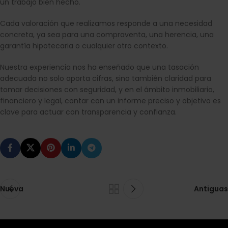
un trabajo bien hecho.
Cada valoración que realizamos responde a una necesidad
concreta, ya sea para una compraventa, una herencia, una
garantía hipotecaria o cualquier otro contexto.
Nuestra experiencia nos ha enseñado que una tasación
adecuada no solo aporta cifras, sino también claridad para
tomar decisiones con seguridad, y en el ámbito inmobiliario,
financiero y legal, contar con un informe preciso y objetivo es
clave para actuar con transparencia y confianza.
Nueva
Antiguas