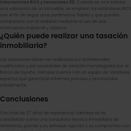
Valoraciones RICS y tasaciones 3D
. Cuando se va a solicitar
una valoración de un inmueble, se emplean los estándares RICS
con el fin de seguir unos parámetros fiables y que puedan
compararse con la realidad mediante el uso de una
información imparcial y objetiva.
¿Quién puede realizar una tasación
inmobiliaria?
Las tasaciones deben ser realizadas por profesionales
cualificados y por sociedades de tasación homologadas por el
Banco de España. Valmesa cuenta con un equipo de tasadores
expertos que garantizan informes precisos y reconocidos
oficialmente.
Conclusiones
Con más de 37 años de experiencia, Valmesa se ha
consolidado como una consultora técnica inmobiliaria de
referencia, gracias a su enfoque riguroso y su compromiso con