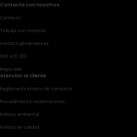
Contacta con nosotros
Contacto
Trabaja con nosotros
contacto@valmesa.es
900 420 200
Mapa web
Atención al cliente
Reglamento interno de conducta
Procedimiento reclamaciones
Política ambiental
Política de calidad