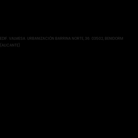
EDIF. VALMESA. URBANIZACIÓN BARRINA NORTE, 36. 03502, BENIDORM
(ALICANTE)