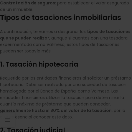
Contratación de seguros
: para establecer el valor asegurado
de un inmueble.
Tipos de tasaciones inmobiliarias
A continuación, te vamos a desgranar los
tipos de tasaciones
que se pueden realizar
, aunque si cuentas con una tasadora
experimentada como Valmesa, estos tipos de tasaciones
pueden ser todavía más.
1. Tasación hipotecaria
Requerida por las entidades financieras al solicitar un préstamo
hipotecario. Debe ser realizada por una sociedad de tasación
homologada por el Banco de España, como Valmesa. Las
entidades financieras utilizan la tasación para determinar la
cuantía máxima de préstamo que pueden conceder,
generalmente hasta el 80% del valor de la tasación
, por lo
que es esencial conocer este dato.
2. Tasación judicial