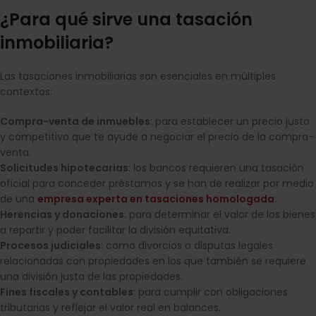
¿Para qué sirve una tasación
inmobiliaria?
Las tasaciones inmobiliarias son esenciales en múltiples
contextos:
Compra-venta de inmuebles
: para establecer un precio justo
y competitivo que te ayude a negociar el precio de la compra-
venta.
Solicitudes hipotecarias
: los bancos requieren una tasación
oficial para conceder préstamos y se han de realizar por medio
de una
empresa experta en tasaciones homologada
.
Herencias y donaciones
: para determinar el valor de los bienes
a repartir y poder facilitar la división equitativa.
Procesos judiciales
: como divorcios o disputas legales
relacionadas con propiedades en los que también se requiere
una división justa de las propiedades.
Fines fiscales y contables
: para cumplir con obligaciones
tributarias y reflejar el valor real en balances.